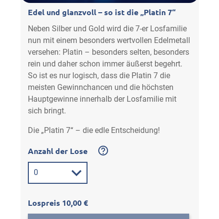
Edel und glanzvoll – so ist die „Platin 7“
Neben Silber und Gold wird die 7-er Losfamilie
nun mit einem besonders wertvollen Edelmetall
versehen: Platin – besonders selten, besonders
rein und daher schon immer äußerst begehrt.
So ist es nur logisch, dass die Platin 7 die
meisten Gewinnchancen und die höchsten
Hauptgewinne innerhalb der Losfamilie mit
sich bringt.
Die „Platin 7“ – die edle Entscheidung!
Anzahl der Lose
Lospreis 10,00 €