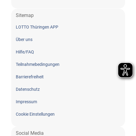
Sitemap
LOTTO Thüringen APP
Über uns
Hilfe/FAQ
Teilnahme­bedingungen
Barrierefreiheit
Datenschutz
Impressum
Cookie Einstellungen
Social Media