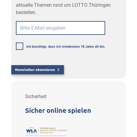
aktuelle Themen rund um LOTTO Thüringen
bestellen.
Ich bestätige, dass ich mindestens 18 Jahre alt bin.
Newsletter abonnieren
Sicherheit
Sicher online spielen