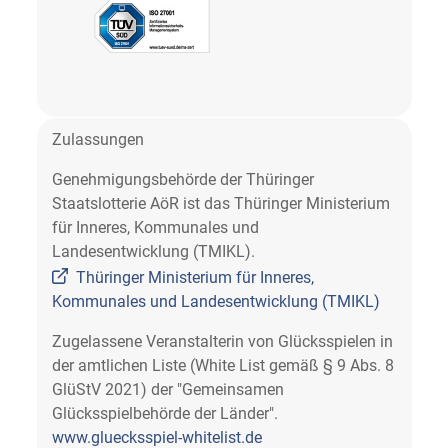
Zulassungen
Genehmigungsbehörde der Thüringer
Staatslotterie AöR ist das Thüringer Ministerium
für Inneres, Kommunales und
Landesentwicklung (TMIKL).
Thüringer Ministerium für Inneres,
Kommunales und Landesentwicklung (TMIKL)
Zugelassene Veranstalterin von Glücksspielen in
der amtlichen Liste (White List gemäß § 9 Abs. 8
GlüStV 2021) der "Gemeinsamen
Glücksspielbehörde der Länder".
www.gluecksspiel-whitelist.de