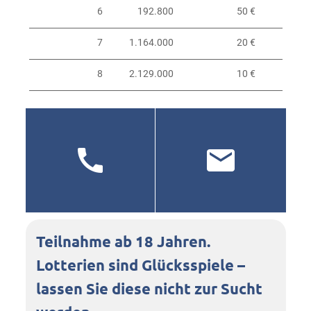
6
192.800
50 €
7
1.164.000
20 €
8
2.129.000
10 €
Teilnahme ab 18 Jahren.
Lotterien sind Glücksspiele –
lassen Sie diese nicht zur Sucht