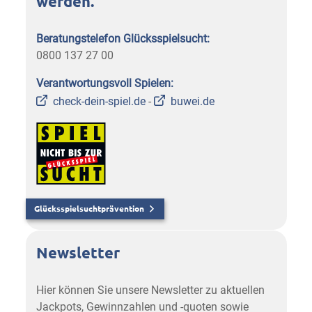
werden.
Beratungstelefon Glücksspielsucht:
0800 137 27 00
Verantwortungsvoll Spielen:
check-dein-spiel.de
-
buwei.de
Glücksspielsuchtprävention
Newsletter
Hier können Sie unsere Newsletter zu aktuellen
Jackpots, Gewinnzahlen und -quoten sowie