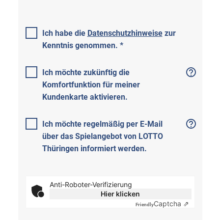
Ich habe die
Datenschutzhinweise
zur
Kenntnis genommen. *
Ich möchte zukünftig die
Komfortfunktion für meiner
Kundenkarte aktivieren.
Ich möchte regelmäßig per E-Mail
über das Spielangebot von LOTTO
Thüringen informiert werden.
Anti-Roboter-Verifizierung
Hier klicken
Captcha ⇗
Friendly