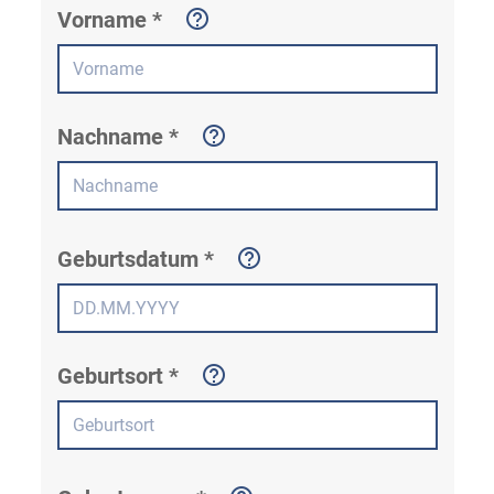
Vorname *
Nachname *
Geburtsdatum *
Geburtsort *