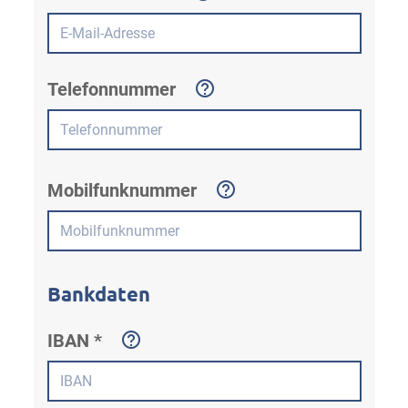
Telefonnummer
Mobilfunknummer
Bankdaten
IBAN *