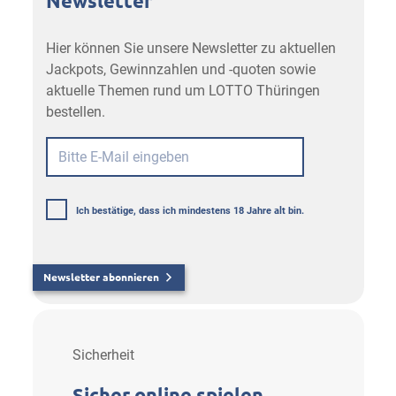
Newsletter
Hier können Sie unsere Newsletter zu aktuellen
Jackpots, Gewinnzahlen und -quoten sowie
aktuelle Themen rund um LOTTO Thüringen
bestellen.
Ich bestätige, dass ich mindestens 18 Jahre alt bin.
Newsletter abonnieren
Sicherheit
Sicher online spielen