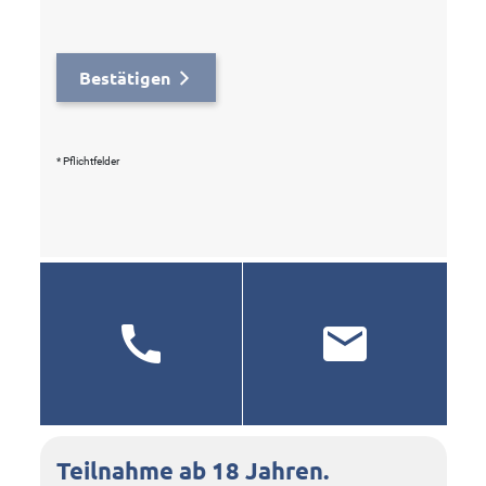
Bestätigen
* Pflichtfelder
Teilnahme ab 18 Jahren.