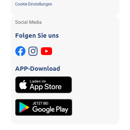
Cookie Einstellungen
Social Media
Folgen Sie uns
APP-Download