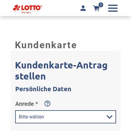
0
Kundenkarte
Kundenkarte-Antrag
stellen
Persönliche Daten
Anrede *