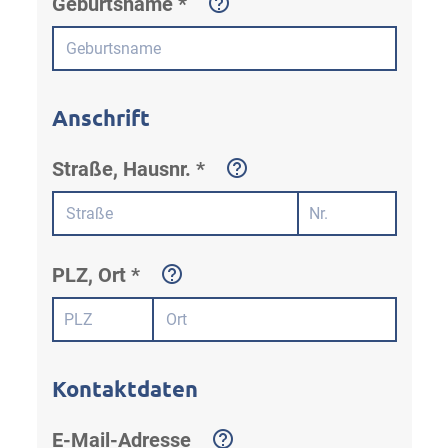
Geburtsname *
Anschrift
Straße, Hausnr. *
PLZ, Ort *
Kontaktdaten
E-Mail-Adresse