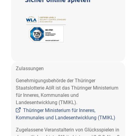
Zulassungen
Genehmigungsbehörde der Thüringer
Staatslotterie AöR ist das Thüringer Ministerium
für Inneres, Kommunales und
Landesentwicklung (TMIKL).
Thüringer Ministerium für Inneres,
Kommunales und Landesentwicklung (TMIKL)
Zugelassene Veranstalterin von Glücksspielen in