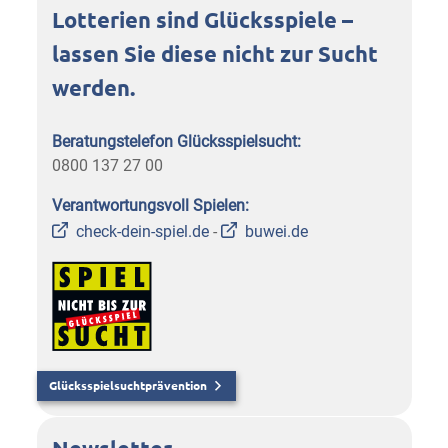
Lotterien sind Glücksspiele –
lassen Sie diese nicht zur Sucht
werden.
Beratungstelefon Glücksspielsucht:
0800 137 27 00
Verantwortungsvoll Spielen:
check-dein-spiel.de
-
buwei.de
Glücksspielsuchtprävention