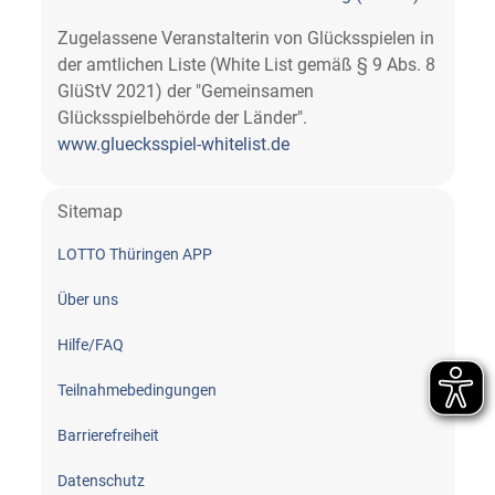
Zugelassene Veranstalterin von Glücksspielen in
der amtlichen Liste (White List gemäß § 9 Abs. 8
GlüStV 2021) der "Gemeinsamen
Glücksspielbehörde der Länder".
www.gluecksspiel-whitelist.de
Sitemap
LOTTO Thüringen APP
Über uns
Hilfe/FAQ
Teilnahme­bedingungen
Barrierefreiheit
Datenschutz