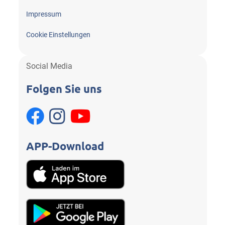
Impressum
Cookie Einstellungen
Social Media
Folgen Sie uns
APP-Download