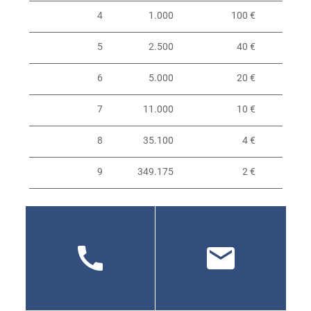
4
1.000
100 €
5
2.500
40 €
6
5.000
20 €
7
11.000
10 €
8
35.100
4 €
9
349.175
2 €