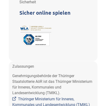
Sicherheit
Sicher online spielen
Zulassungen
Genehmigungsbehörde der Thüringer
Staatslotterie AöR ist das Thüringer Ministerium
für Inneres, Kommunales und
Landesentwicklung (TMIKL).
Thüringer Ministerium für Inneres,
Kommunales und Landesentwicklung (TMIKL)