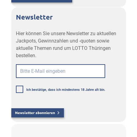
Newsletter
Hier können Sie unsere Newsletter zu aktuellen
Jackpots, Gewinnzahlen und -quoten sowie
aktuelle Themen rund um LOTTO Thüringen
bestellen.
Ich bestätige, dass ich mindestens 18 Jahre alt bin.
Newsletter abonnieren