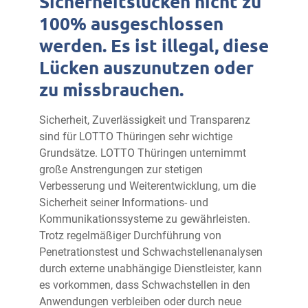
Sicherheitslücken nicht zu
100% ausgeschlossen
werden. Es ist illegal, diese
Lücken auszunutzen oder
zu missbrauchen.
Sicherheit, Zuverlässigkeit und Transparenz
sind für LOTTO Thüringen sehr wichtige
Grundsätze. LOTTO Thüringen unternimmt
große Anstrengungen zur stetigen
Verbesserung und Weiterentwicklung, um die
Sicherheit seiner Informations- und
Kommunikationssysteme zu gewährleisten.
Trotz regelmäßiger Durchführung von
Penetrationstest und Schwachstellenanalysen
durch externe unabhängige Dienstleister, kann
es vorkommen, dass Schwachstellen in den
Anwendungen verbleiben oder durch neue