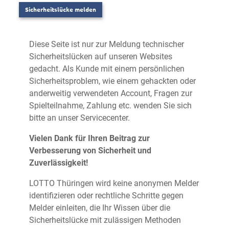
Sicherheitslücke melden
Diese Seite ist nur zur Meldung technischer
Sicherheitslücken auf unseren Websites
gedacht. Als Kunde mit einem persönlichen
Sicherheitsproblem, wie einem gehackten oder
anderweitig verwendeten Account, Fragen zur
Spielteilnahme, Zahlung etc. wenden Sie sich
bitte an unser Servicecenter.
Vielen Dank für Ihren Beitrag zur
Verbesserung von Sicherheit und
Zuverlässigkeit!
LOTTO Thüringen wird keine anonymen Melder
identifizieren oder rechtliche Schritte gegen
Melder einleiten, die Ihr Wissen über die
Sicherheitslücke mit zulässigen Methoden