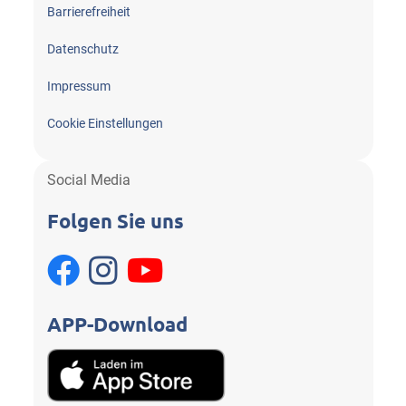
Barrierefreiheit
Datenschutz
Impressum
Cookie Einstellungen
Social Media
Folgen Sie uns
APP-Download