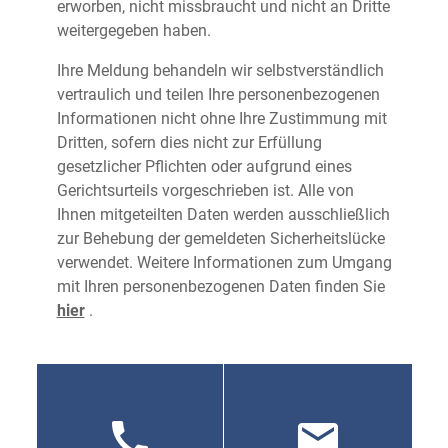
erworben, nicht missbraucht und nicht an Dritte
weitergegeben haben.
Ihre Meldung behandeln wir selbstverständlich
vertraulich und teilen Ihre personenbezogenen
Informationen nicht ohne Ihre Zustimmung mit
Dritten, sofern dies nicht zur Erfüllung
gesetzlicher Pflichten oder aufgrund eines
Gerichtsurteils vorgeschrieben ist. Alle von
Ihnen mitgeteilten Daten werden ausschließlich
zur Behebung der gemeldeten Sicherheitslücke
verwendet. Weitere Informationen zum Umgang
mit Ihren personenbezogenen Daten finden Sie
hier
.