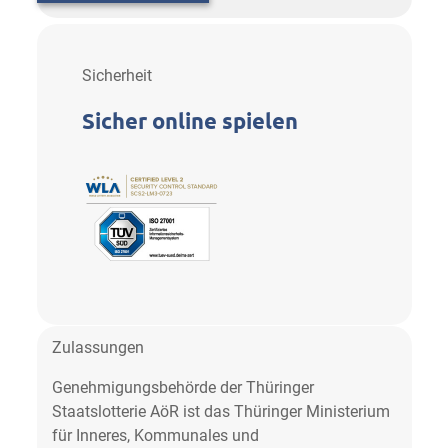
Sicherheit
Sicher online spielen
Zulassungen
Genehmigungsbehörde der Thüringer
Staatslotterie AöR ist das Thüringer Ministerium
für Inneres, Kommunales und