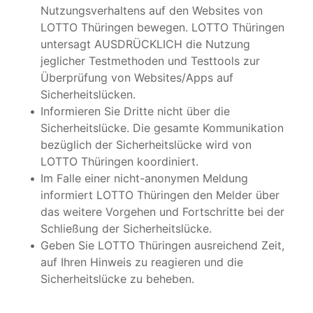
Nutzungsverhaltens auf den Websites von
LOTTO Thüringen bewegen. LOTTO Thüringen
untersagt AUSDRÜCKLICH die Nutzung
jeglicher Testmethoden und Testtools zur
Überprüfung von Websites/Apps auf
Sicherheitslücken.
Informieren Sie Dritte nicht über die
Sicherheitslücke. Die gesamte Kommunikation
bezüglich der Sicherheitslücke wird von
LOTTO Thüringen koordiniert.
Im Falle einer nicht-anonymen Meldung
informiert LOTTO Thüringen den Melder über
das weitere Vorgehen und Fortschritte bei der
Schließung der Sicherheitslücke.
Geben Sie LOTTO Thüringen ausreichend Zeit,
auf Ihren Hinweis zu reagieren und die
Sicherheitslücke zu beheben.