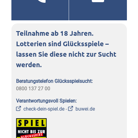
Teilnahme ab 18 Jahren.
Lotterien sind Glücksspiele –
lassen Sie diese nicht zur Sucht
werden.
Beratungstelefon Glücksspielsucht:
0800 137 27 00
Verantwortungsvoll Spielen:
check-dein-spiel.de
-
buwei.de