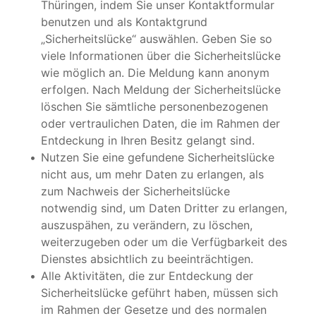
Thüringen, indem Sie unser Kontaktformular
benutzen und als Kontaktgrund
„Sicherheitslücke“ auswählen. Geben Sie so
viele Informationen über die Sicherheitslücke
wie möglich an. Die Meldung kann anonym
erfolgen. Nach Meldung der Sicherheitslücke
löschen Sie sämtliche personenbezogenen
oder vertraulichen Daten, die im Rahmen der
Entdeckung in Ihren Besitz gelangt sind.
Nutzen Sie eine gefundene Sicherheitslücke
nicht aus, um mehr Daten zu erlangen, als
zum Nachweis der Sicherheitslücke
notwendig sind, um Daten Dritter zu erlangen,
auszuspähen, zu verändern, zu löschen,
weiterzugeben oder um die Verfügbarkeit des
Dienstes absichtlich zu beeinträchtigen.
Alle Aktivitäten, die zur Entdeckung der
Sicherheitslücke geführt haben, müssen sich
im Rahmen der Gesetze und des normalen