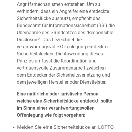
Angriffsmechanismen entstehen. Um zu
verhindern, dass ein Angreifer eine entdeckte
Sicherheitslücke ausnutzt, empfiehlt das
Bundesamt für Informationssicherheit (BSI) die
Übernahme des Grundsatzes des "Responsible
Disclosure". Das bezeichnet die
verantwortungsvolle Offenlegung entdeckter
Sicherheitslücken. Die Anwendung dieses
Prinzips umfasst die Koordination und
vertrauensvolle Zusammenarbeit zwischen
dem Entdecker der Sicherheitsverletzung und
dem jeweiligen Hersteller oder Dienstleister.
Eine natürliche oder juristische Person,
welche eine Sicherheitslücke entdeckt, sollte
im Sinne einer verantwortungsvollen
Offenlegung wie folgt vorgehen:
Melden Sie eine Sicherheitslücke an LOTTO