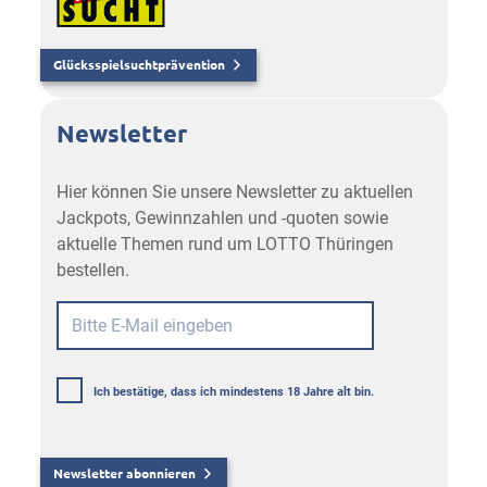
Glücksspielsuchtprävention
Newsletter
Hier können Sie unsere Newsletter zu aktuellen
Jackpots, Gewinnzahlen und -quoten sowie
aktuelle Themen rund um LOTTO Thüringen
bestellen.
Ich bestätige, dass ich mindestens 18 Jahre alt bin.
Newsletter abonnieren