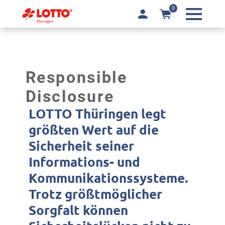
0
Responsible
Disclosure
LOTTO Thüringen legt
größten Wert auf die
Sicherheit seiner
Informations- und
Kommunikationssysteme.
Trotz größtmöglicher
Sorgfalt können