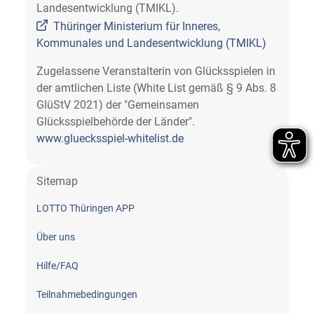
Landesentwicklung (TMIKL).
Thüringer Ministerium für Inneres,
Kommunales und Landesentwicklung (TMIKL)
Zugelassene Veranstalterin von Glücksspielen in
der amtlichen Liste (White List gemäß § 9 Abs. 8
GlüStV 2021) der "Gemeinsamen
Glücksspielbehörde der Länder".
www.gluecksspiel-whitelist.de
Sitemap
LOTTO Thüringen APP
Über uns
Hilfe/FAQ
Teilnahme­bedingungen