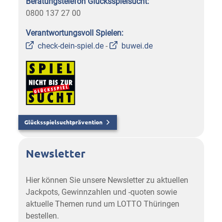
Beratungstelefon Glücksspielsucht:
0800 137 27 00
Verantwortungsvoll Spielen:
check-dein-spiel.de
-
buwei.de
Glücksspielsuchtprävention
Newsletter
Hier können Sie unsere Newsletter zu aktuellen
Jackpots, Gewinnzahlen und -quoten sowie
aktuelle Themen rund um LOTTO Thüringen
bestellen.