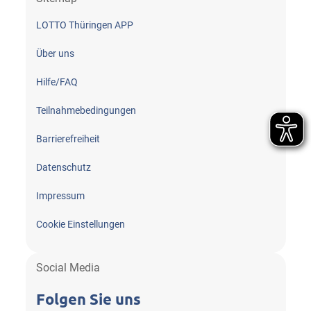
LOTTO Thüringen APP
Über uns
Hilfe/FAQ
Teilnahme­bedingungen
Barrierefreiheit
Datenschutz
Impressum
Cookie Einstellungen
Social Media
Folgen Sie uns