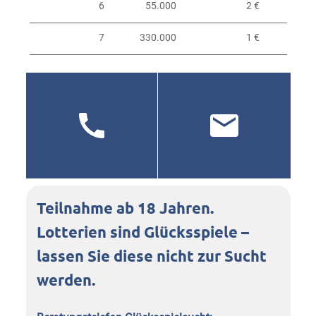
6
55.000
2 €
7
330.000
1 €
Teilnahme ab 18 Jahren.
Lotterien sind Glücksspiele –
lassen Sie diese nicht zur Sucht
werden.