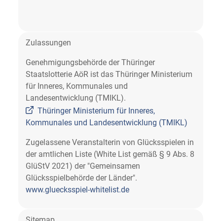
Zulassungen
Genehmigungsbehörde der Thüringer
Staatslotterie AöR ist das Thüringer Ministerium
für Inneres, Kommunales und
Landesentwicklung (TMIKL).
Thüringer Ministerium für Inneres,
Kommunales und Landesentwicklung (TMIKL)
Zugelassene Veranstalterin von Glücksspielen in
der amtlichen Liste (White List gemäß § 9 Abs. 8
GlüStV 2021) der "Gemeinsamen
Glücksspielbehörde der Länder".
www.gluecksspiel-whitelist.de
Sitemap