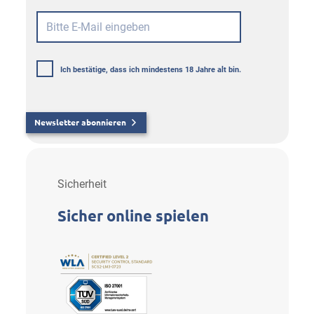
Ich bestätige, dass ich mindestens 18 Jahre alt bin.
Newsletter abonnieren
Sicherheit
Sicher online spielen